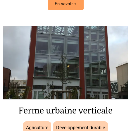
En savoir +
Ferme urbaine verticale
Agriculture
,
Développement durable