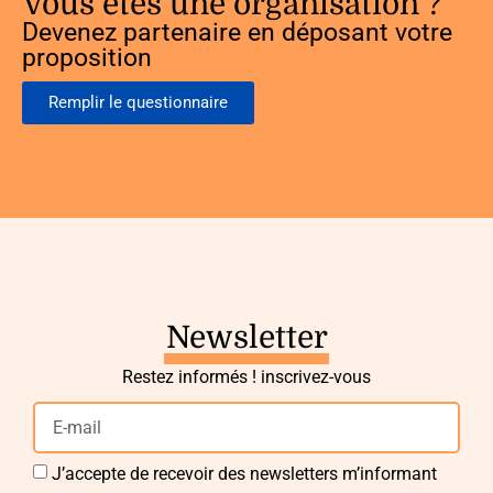
Vous êtes une organisation ?
Devenez partenaire en déposant votre
proposition
Remplir le questionnaire
Newsletter
Restez informés ! inscrivez-vous
J’accepte de recevoir des newsletters m’informant