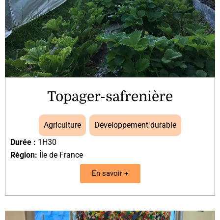
Topager-safrenière
Agriculture
,
Développement durable
Durée :
1H30
Région:
Île de France
En savoir +