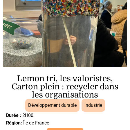
Lemon tri, les valoristes,
Carton plein : recycler dans
les organisations
Développement durable
,
Industrie
Durée :
2H00
Région:
Île de France