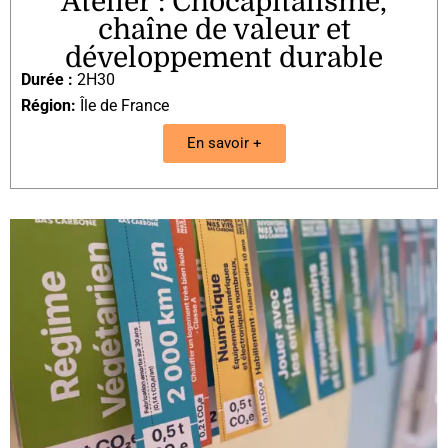
Atelier : Chocapitalisme,
chaîne de valeur et
développement durable
Durée :
2H30
Région:
Île de France
En savoir +