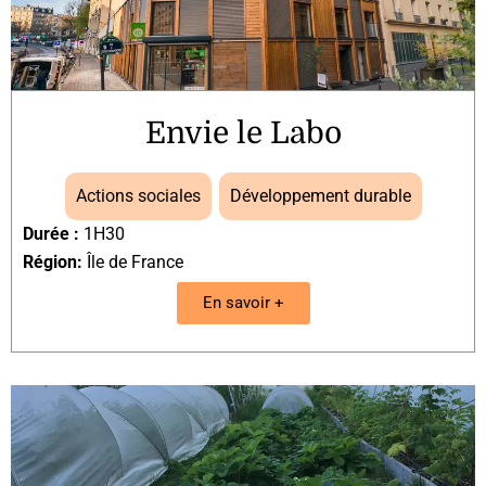
Envie le Labo
Actions sociales
,
Développement durable
Durée :
1H30
Région:
Île de France
En savoir +