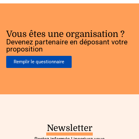
Vous êtes une organisation ?
Devenez partenaire en déposant votre
proposition
Remplir le questionnaire
Newsletter