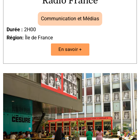
Radio France
Communication et Médias
Durée :
2H00
Région:
Île de France
En savoir +