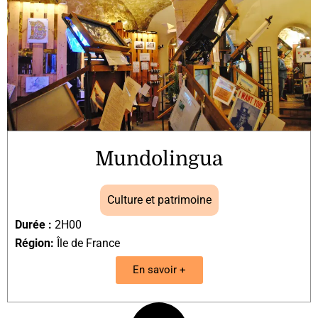
Mundolingua
Culture et patrimoine
Durée :
2H00
Région:
Île de France
En savoir +