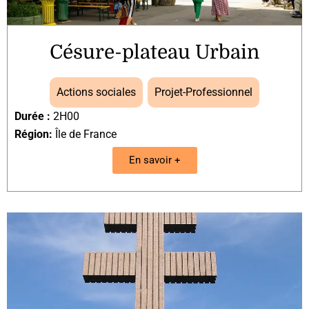
Césure-plateau Urbain
Actions sociales
,
Projet-Professionnel
Durée :
2H00
Région:
Île de France
En savoir +