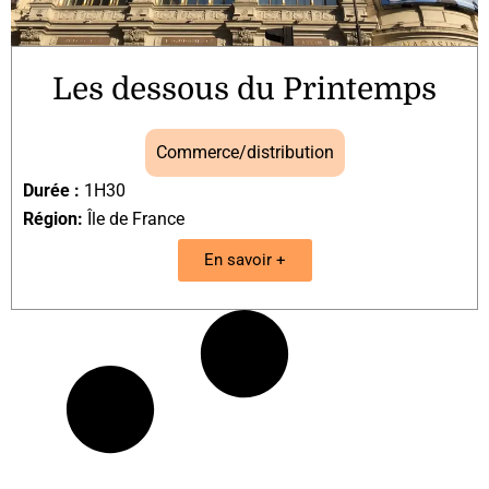
Les dessous du Printemps
Commerce/distribution
Durée :
1H30
Région:
Île de France
En savoir +