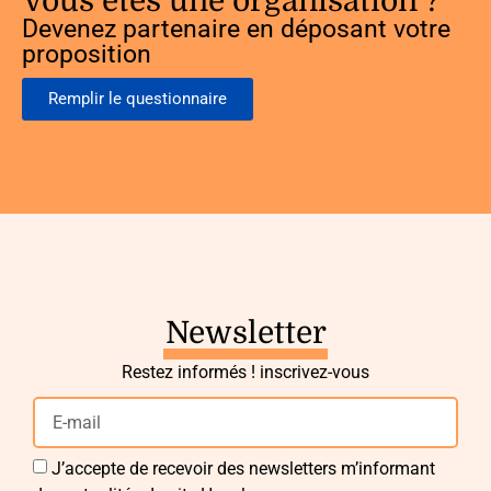
Vous êtes une organisation ?
Devenez partenaire en déposant votre
proposition
Remplir le questionnaire
Newsletter
Restez informés ! inscrivez-vous
J’accepte de recevoir des newsletters m’informant