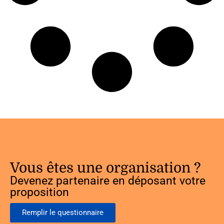
Vous êtes une organisation ?
Devenez partenaire en déposant votre
proposition
Remplir le questionnaire