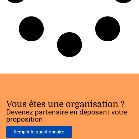
Vous êtes une organisation ?
Devenez partenaire en déposant votre
proposition
Remplir le questionnaire