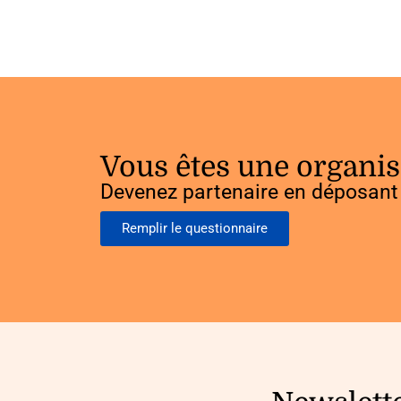
Vous êtes une organis
Devenez partenaire en déposant 
Remplir le questionnaire