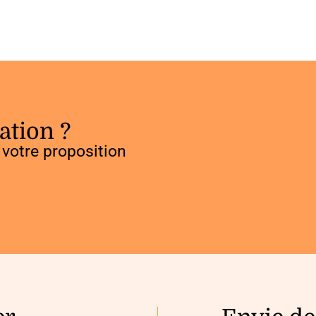
ation ?
votre proposition