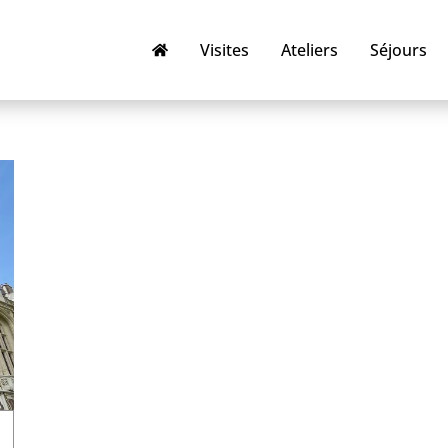
Visites
Ateliers
Séjours