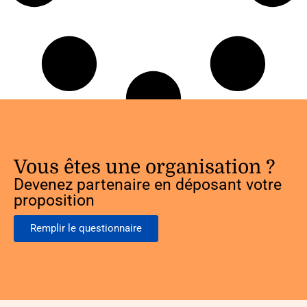
Vous êtes une organisation ?
Devenez partenaire en déposant votre
proposition
Remplir le questionnaire