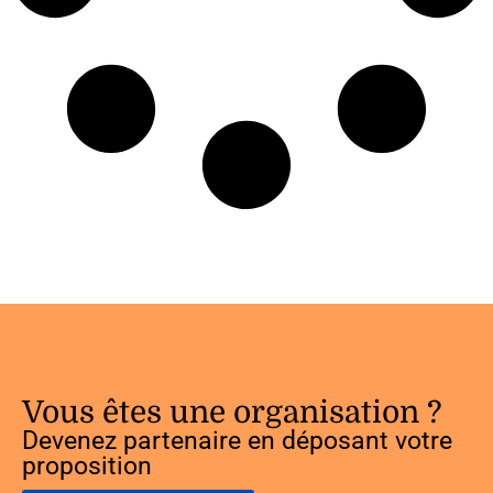
Vous êtes une organisation ?
Devenez partenaire en déposant votre
proposition