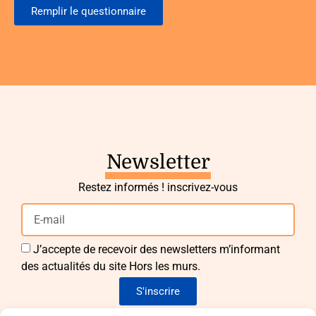
Remplir le questionnaire
Newsletter
Restez informés ! inscrivez-vous
J’accepte de recevoir des newsletters m’informant
des actualités du site Hors les murs.
S'inscrire