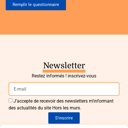
Remplir le questionnaire
Newsletter
Restez informés ! inscrivez-vous
J’accepte de recevoir des newsletters m’informant
des actualités du site Hors les murs.
S'inscrire