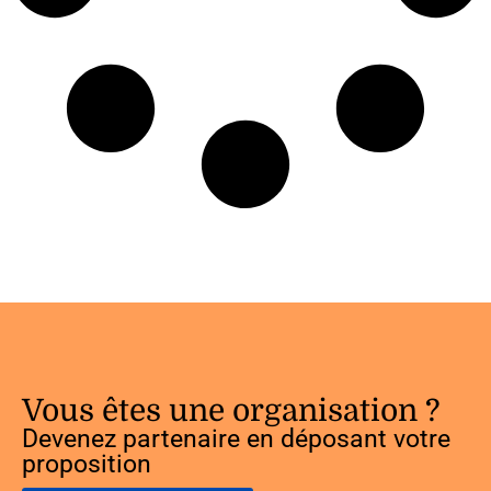
Vous êtes une organisation ?
Devenez partenaire en déposant votre
proposition