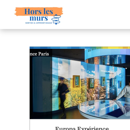
Europa Expérience