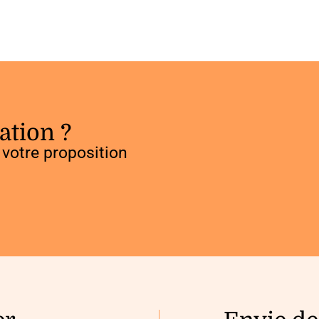
ation ?
votre proposition