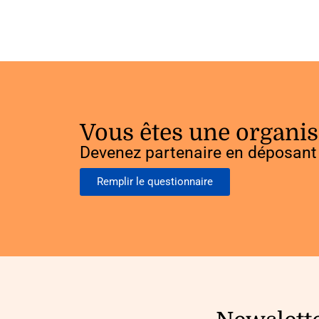
Vous êtes une organis
Devenez partenaire en déposant 
Remplir le questionnaire