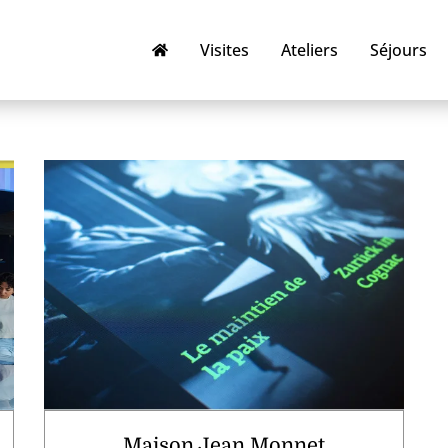
Visites
Ateliers
Séjours
Maison Jean Monnet