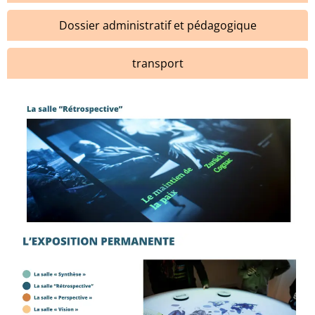
Dossier administratif et pédagogique
transport