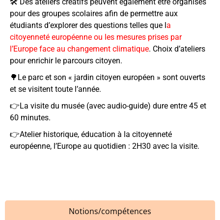
🛠 Des ateliers créatifs peuvent également être organisés
pour des groupes scolaires afin de permettre aux
étudiants d’explorer des questions telles que l
a
citoyenneté européenne ou les mesures prises par
l’Europe face au changement climatique
. Choix d’ateliers
pour enrichir le parcours citoyen.
🌳Le parc et son « jardin citoyen européen » sont ouverts
et se visitent toute l’année.
👉La visite du musée (avec audio-guide) dure entre 45 et
60 minutes.
👉Atelier historique, éducation à la citoyenneté
européenne, l’Europe au quotidien : 2H30 avec la visite.
Notions/compétences