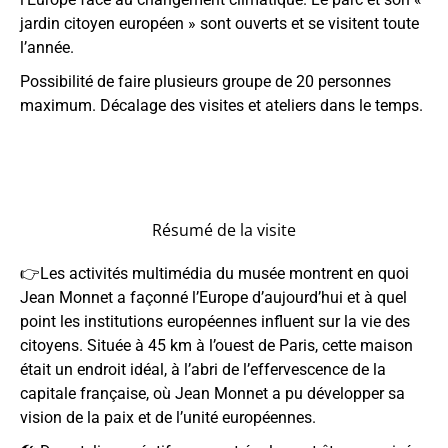
jardin citoyen européen » sont ouverts et se visitent toute
l’année.
Possibilité de faire plusieurs groupe de 20 personnes
maximum. Décalage des visites et ateliers dans le temps.
Résumé de la visite
👉Les activités multimédia du musée montrent en quoi
Jean Monnet a façonné l’Europe d’aujourd’hui et à quel
point les institutions européennes influent sur la vie des
citoyens. Située à 45 km à l’ouest de Paris, cette maison
était un endroit idéal, à l’abri de l’effervescence de la
capitale française, où Jean Monnet a pu développer sa
vision de la paix et de l’unité européennes.