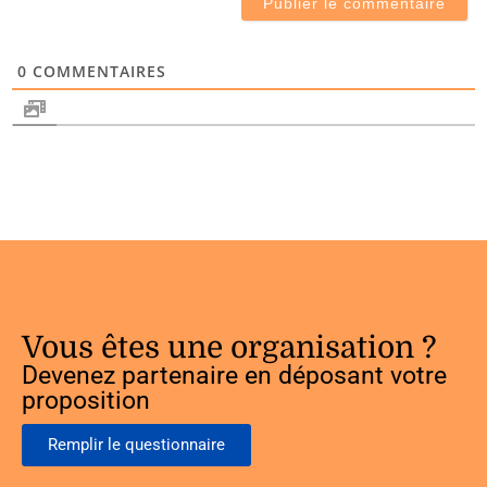
0
COMMENTAIRES
Vous êtes une organisation ?
Devenez partenaire en déposant votre
proposition
Remplir le questionnaire