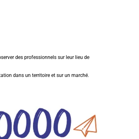
server des professionnels sur leur lieu de
ation dans un territoire et sur un marché.