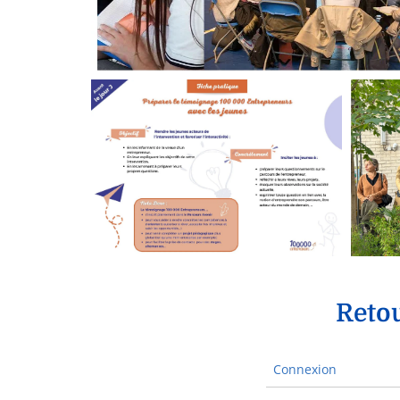
Retou
Connexion