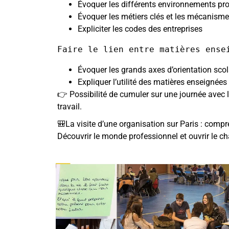
Évoquer les différents environnements prof
Évoquer les métiers clés et les mécanisme
Expliciter les codes des entreprises
Évoquer les grands axes d’orientation scol
Expliquer l’utilité des matières enseigne
👉 Possibilité de cumuler sur une journée avec l
travail.
🎒
La
visite d’une organisation sur Paris : compr
Découvrir le monde professionnel et ouvrir le ch