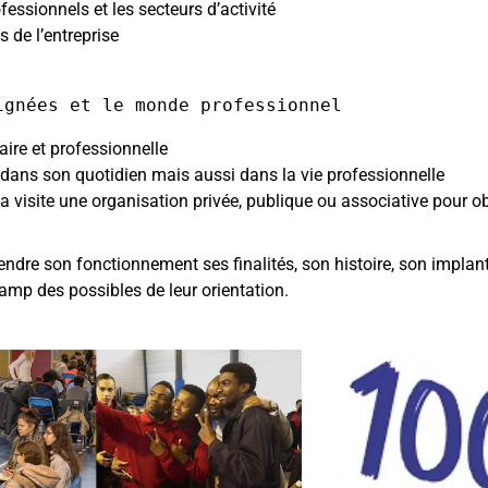
essionnels et les secteurs d’activité
s de l’entreprise
aire et professionnelle
́es dans son quotidien mais aussi dans la vie professionnelle
a visite une organisation privée, publique ou associative pour ob
endre son fonctionnement ses finalités, son histoire, son implant
amp des possibles de leur orientation.