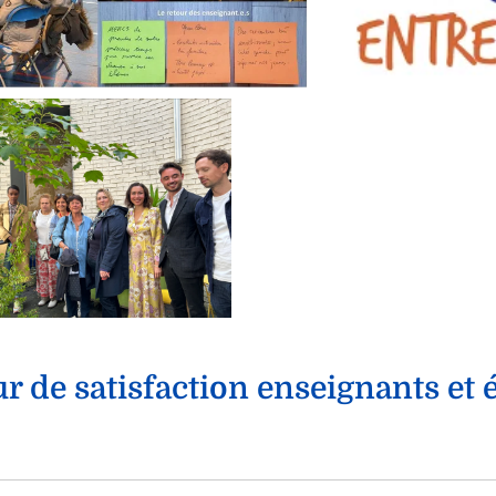
r de satisfaction enseignants et 