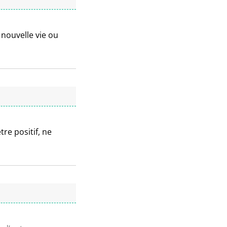
 nouvelle vie ou
tre positif, ne