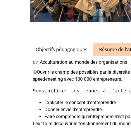
Objectifs pédagogiques
Résumé de l'at
👉 Acculturation au monde des organisations :
①Ouvrir le champ des possibles par la diversité d
speed-meeting avec 100 000 entrepreneurs.
Expliciter le concept d’entreprendre
Donner envie d’entreprendre
Faire comprendre qu’entreprendre n’est pas r
Leur faire découvrir le fonctionnement du mond