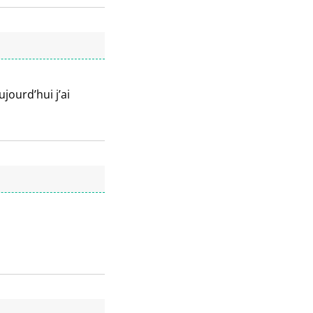
jourd’hui j’ai