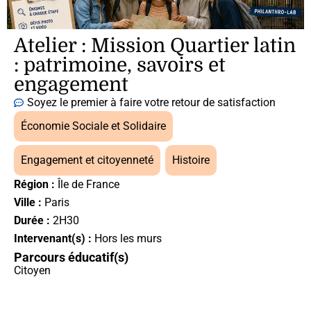
Atelier : Mission Quartier latin
: patrimoine, savoirs et
engagement
Soyez le premier à faire votre retour de satisfaction
Économie Sociale et Solidaire
,
Engagement et citoyenneté
,
Histoire
Région :
Île de France
Ville :
Paris
Durée :
2H30
Intervenant(s) :
Hors les murs
Parcours éducatif(s)
Citoyen