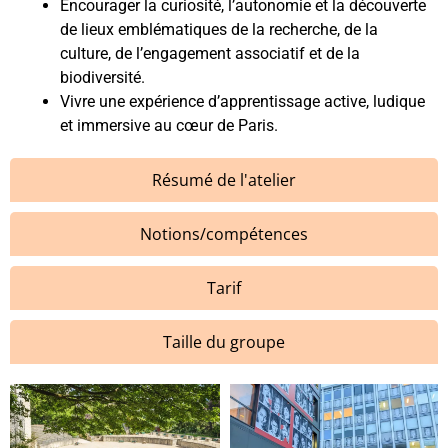
Encourager la curiosité, l’autonomie et la découverte
de lieux emblématiques de la recherche, de la
culture, de l’engagement associatif et de la
biodiversité.
Vivre une expérience d’apprentissage active, ludique
et immersive au cœur de Paris.
Résumé de l'atelier
Notions/compétences
Tarif
Taille du groupe