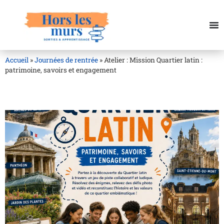
Accueil
»
Journées de rentrée
»
Atelier : Mission Quartier latin :
patrimoine, savoirs et engagement