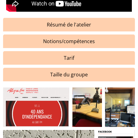
Résumé de l'atelier
Notions/compétences
Tarif
Taille du groupe