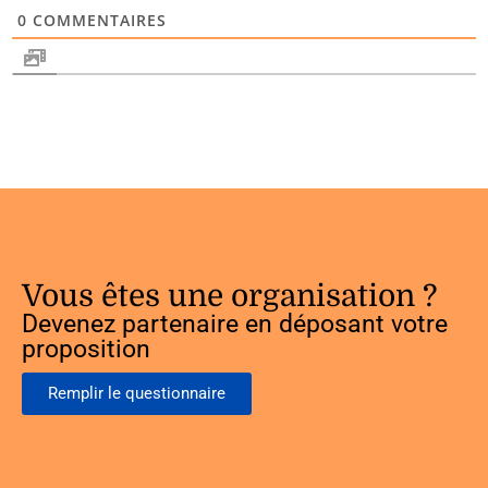
0
COMMENTAIRES
Vous êtes une organisation ?
Devenez partenaire en déposant votre
proposition
Remplir le questionnaire