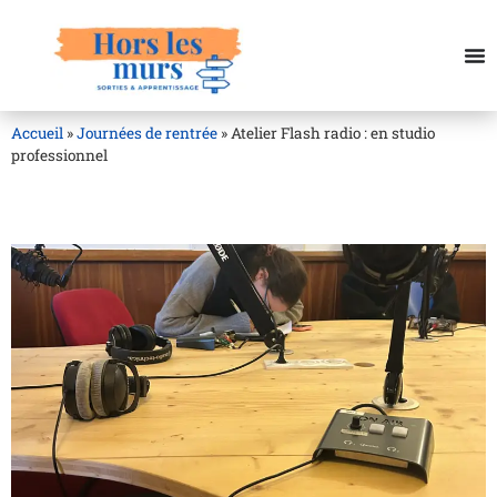
Accueil
»
Journées de rentrée
»
Atelier Flash radio : en studio
professionnel