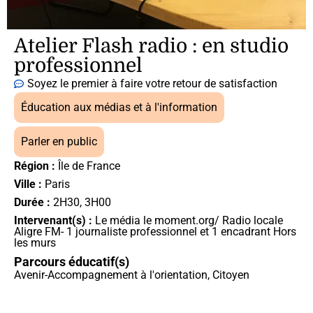
Atelier Flash radio : en studio
professionnel
Soyez le premier à faire votre retour de satisfaction
Éducation aux médias et à l'information
,
Parler en public
Région :
Île de France
Ville :
Paris
Durée :
2H30
,
3H00
Intervenant(s) :
Le média le moment.org/ Radio locale
Aligre FM- 1 journaliste professionnel et 1 encadrant Hors
les murs
Parcours éducatif(s)
Avenir-Accompagnement à l'orientation
,
Citoyen