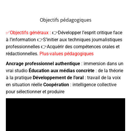
Objectifs pédagogiques
✅Objectifs généraux :
👉Développer l’esprit critique face
à l’information 👉S’initier aux techniques journalistiques
professionnelles 👉Acquérir des compétences orales et
rédactionnelles.
Plus-values pédagogiques
Ancrage professionnel authentique
: immersion dans un
vrai studio
Éducation aux médias concrète
: de la théorie
à la pratique
Développement de l’oral
: travail de la voix
en situation réelle
Coopération
: intelligence collective
pour sélectionner et produire