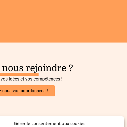
 nous rejoindre ?
 vos idées et vos compétences !
z-nous vos coordonnées !
Gérer le consentement aux cookies