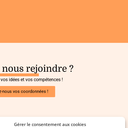
 nous rejoindre ?
 vos idées et vos compétences !
z-nous vos coordonnées !
Gérer le consentement aux cookies