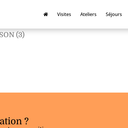
Visites
Ateliers
Séjours
SON (3)
ation ?