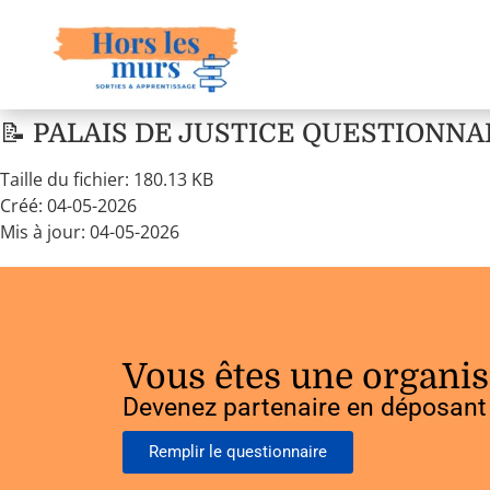
📝 PALAIS DE JUSTICE QUESTIONNAIR
Taille du fichier: 180.13 KB
Créé: 04-05-2026
Mis à jour: 04-05-2026
Vous êtes une organis
Devenez partenaire en déposant 
Remplir le questionnaire