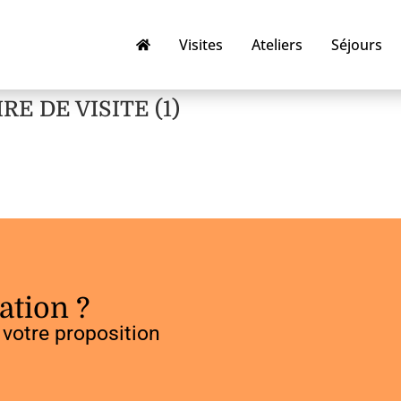
Visites
Ateliers
Séjours
E DE VISITE (1)
ation ?
votre proposition