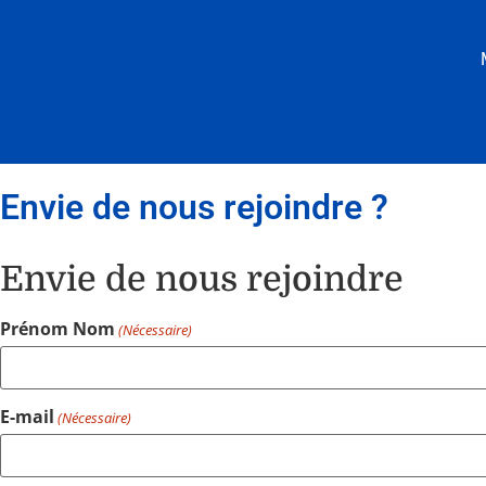
Envie de nous rejoindre ?
Envie de nous rejoindre
Prénom Nom
(Nécessaire)
E-mail
(Nécessaire)