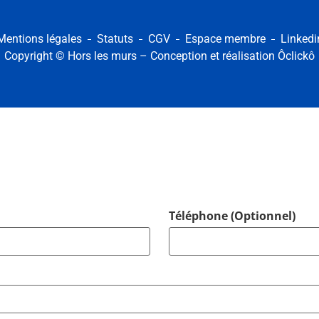
Mentions légales
Statuts
CGV
Espace membre
Linkedi
Copyright © Hors les murs – Conception et réalisation
Ôclickô
Téléphone (Optionnel)