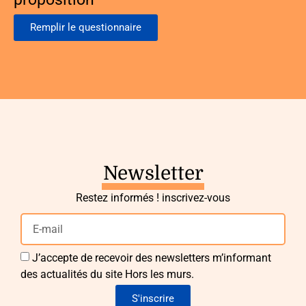
Remplir le questionnaire
Newsletter
Restez informés ! inscrivez-vous
J’accepte de recevoir des newsletters m’informant
des actualités du site Hors les murs.
S'inscrire