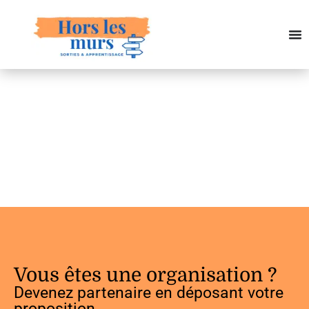
Vous êtes une organisation ?
Devenez partenaire en déposant votre
proposition