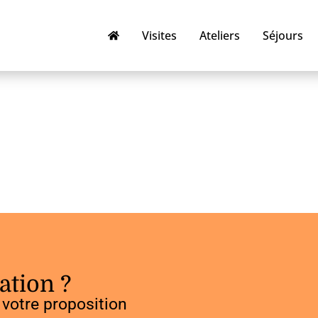
Visites
Ateliers
Séjours
ation ?
votre proposition