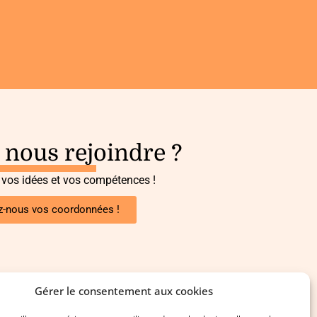
 nous rejoindre ?
 vos idées et vos compétences !
z-nous vos coordonnées !
Gérer le consentement aux cookies