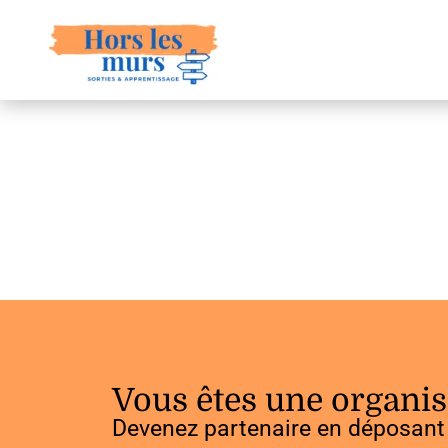
Vous êtes une organis
Devenez partenaire en déposant 