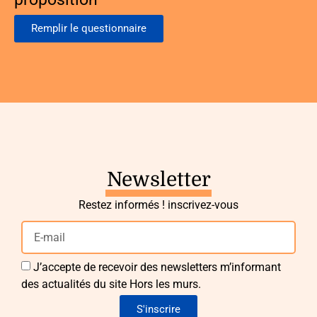
Remplir le questionnaire
Newsletter
Restez informés ! inscrivez-vous
J’accepte de recevoir des newsletters m’informant
des actualités du site Hors les murs.
S'inscrire