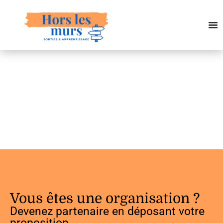
Vous êtes une organisation ?
Devenez partenaire en déposant votre
proposition