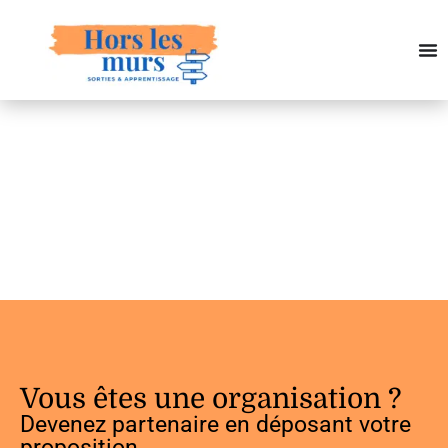
Vous êtes une organisation ?
Devenez partenaire en déposant votre
proposition