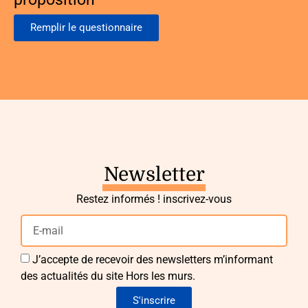
Remplir le questionnaire
Newsletter
Restez informés ! inscrivez-vous
J’accepte de recevoir des newsletters m’informant
des actualités du site Hors les murs.
S'inscrire