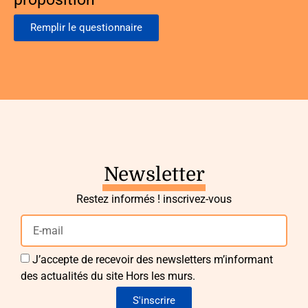
Remplir le questionnaire
Newsletter
Restez informés ! inscrivez-vous
J’accepte de recevoir des newsletters m’informant
des actualités du site Hors les murs.
S'inscrire