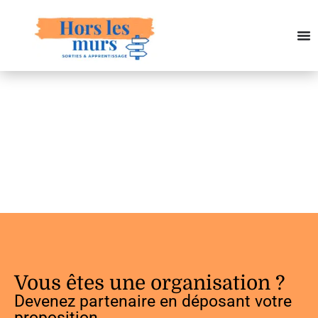
Vous êtes une organisation ?
Devenez partenaire en déposant votre
proposition