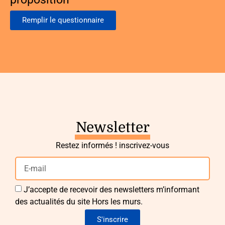
Remplir le questionnaire
Newsletter
Restez informés ! inscrivez-vous
J’accepte de recevoir des newsletters m’informant
des actualités du site Hors les murs.
S'inscrire