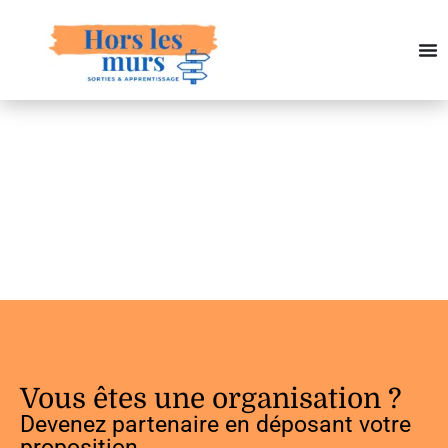
Vous êtes une organisation ?
Devenez partenaire en déposant votre
proposition