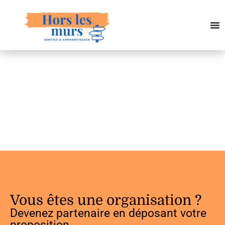
Vous êtes une organisation ?
Devenez partenaire en déposant votre
proposition