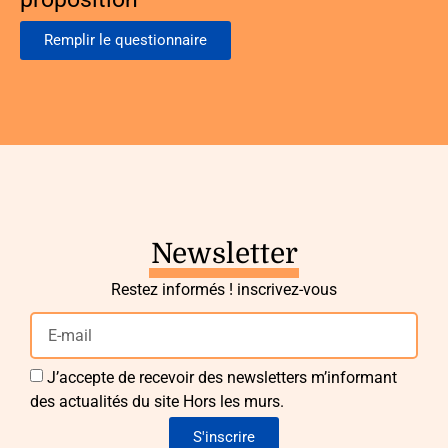
Remplir le questionnaire
Newsletter
Restez informés ! inscrivez-vous
J’accepte de recevoir des newsletters m’informant
des actualités du site Hors les murs.
S'inscrire