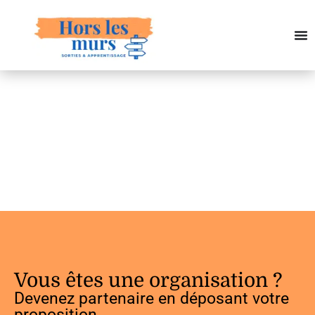
Vous êtes une organisation ?
Devenez partenaire en déposant votre
proposition