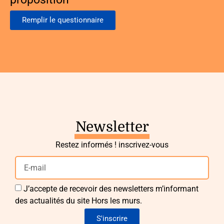
Remplir le questionnaire
Newsletter
Restez informés ! inscrivez-vous
J’accepte de recevoir des newsletters m’informant
des actualités du site Hors les murs.
S'inscrire