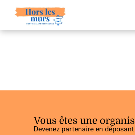
Vous êtes une organis
Devenez partenaire en déposant 