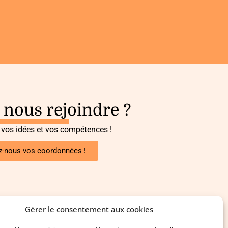
 nous rejoindre ?
 vos idées et vos compétences !
z-nous vos coordonnées !
Gérer le consentement aux cookies