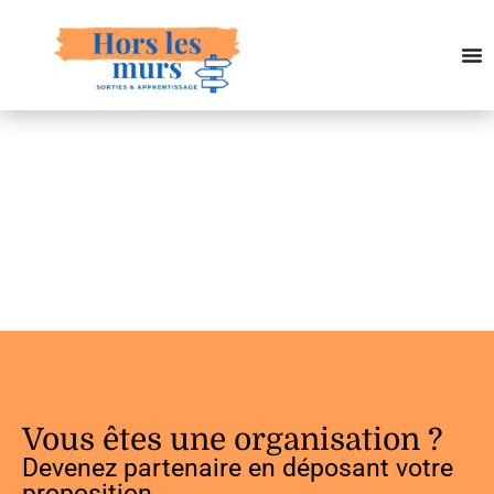
Vous êtes une organisation ?
Devenez partenaire en déposant votre
proposition