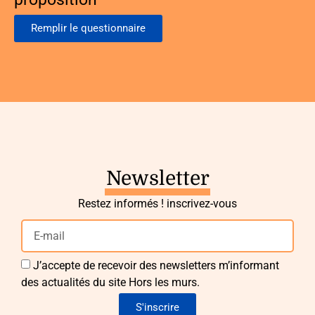
Remplir le questionnaire
Newsletter
Restez informés ! inscrivez-vous
J’accepte de recevoir des newsletters m’informant
des actualités du site Hors les murs.
S'inscrire