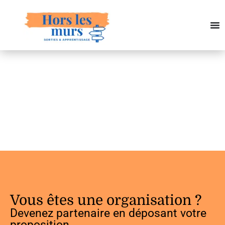
Vous êtes une organisation ?
Devenez partenaire en déposant votre
proposition