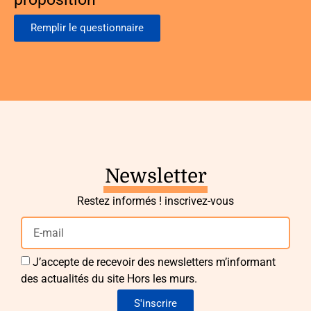
Remplir le questionnaire
Newsletter
Restez informés ! inscrivez-vous
J’accepte de recevoir des newsletters m’informant
des actualités du site Hors les murs.
S'inscrire