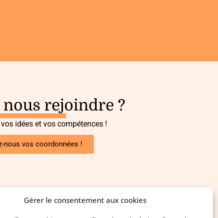
 nous rejoindre ?
 vos idées et vos compétences !
z-nous vos coordonnées !
Gérer le consentement aux cookies