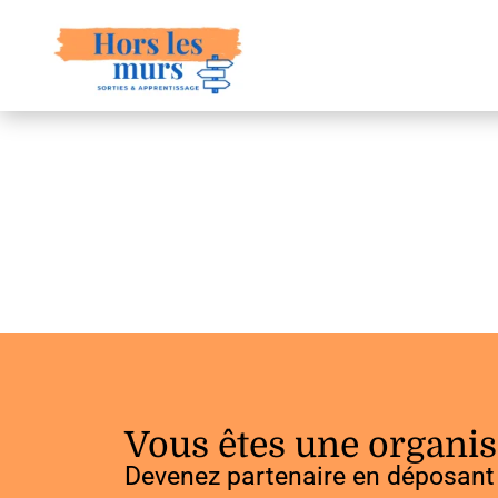
Vous êtes une organis
Devenez partenaire en déposant 