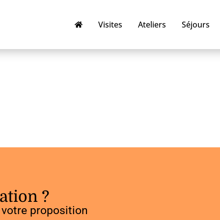
Visites
Ateliers
Séjours
ation ?
votre proposition