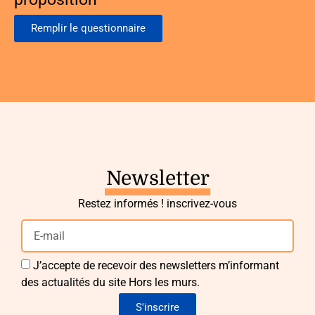
Remplir le questionnaire
Newsletter
Restez informés ! inscrivez-vous
J’accepte de recevoir des newsletters m’informant
des actualités du site Hors les murs.
S'inscrire