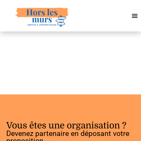
Vous êtes une organisation ?
Devenez partenaire en déposant votre
proposition