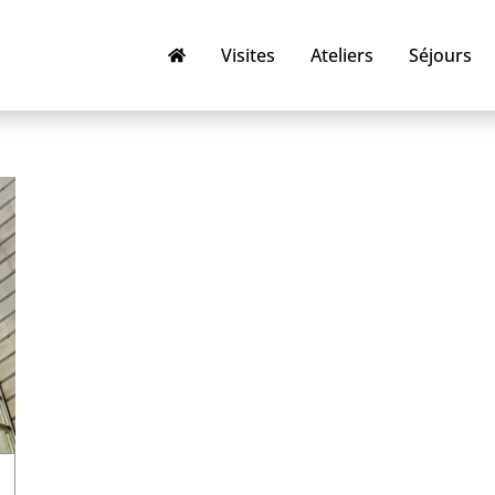
Visites
Ateliers
Séjours