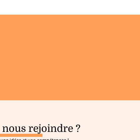
 nous rejoindre ?