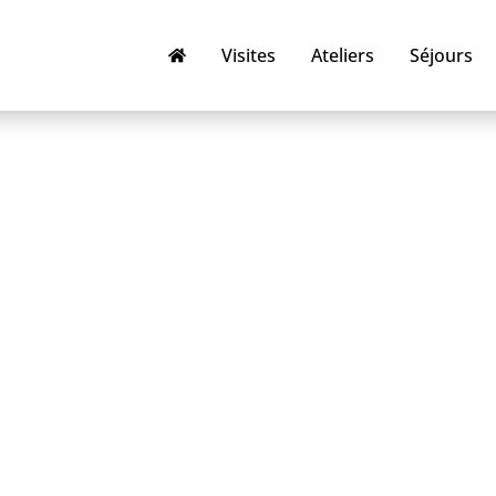
Visites
Ateliers
Séjours