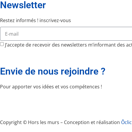
Newsletter
Restez informés ! inscrivez-vous
J’accepte de recevoir des newsletters m’informant des act
Envie de nous rejoindre ?
Pour apporter vos idées et vos compétences !
Copyright © Hors les murs – Conception et réalisation
Ôcli