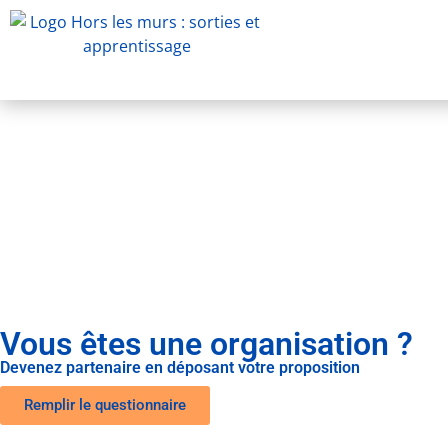
Vous êtes une organisation ?
Devenez partenaire en déposant votre proposition
Remplir le questionnaire