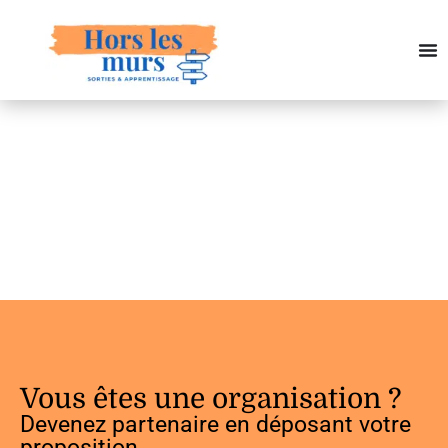
Vous êtes une organisation ?
Devenez partenaire en déposant votre
proposition