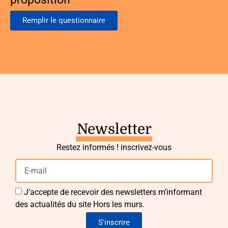
Remplir le questionnaire
Newsletter
Restez informés ! inscrivez-vous
J’accepte de recevoir des newsletters m’informant
des actualités du site Hors les murs.
S'inscrire