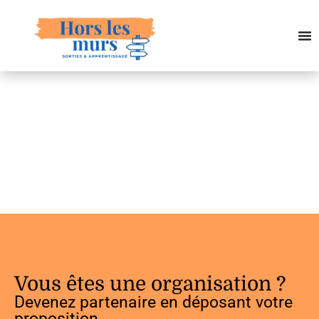
Vous êtes une organisation ?
Devenez partenaire en déposant votre
proposition