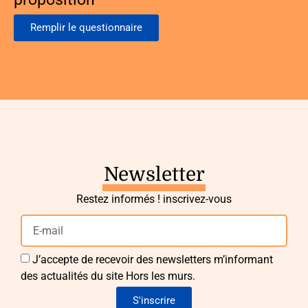
Remplir le questionnaire
Newsletter
Restez informés ! inscrivez-vous
J’accepte de recevoir des newsletters m’informant
des actualités du site Hors les murs.
S'inscrire