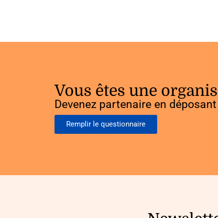
Vous êtes une organis
Devenez partenaire en déposant 
Remplir le questionnaire