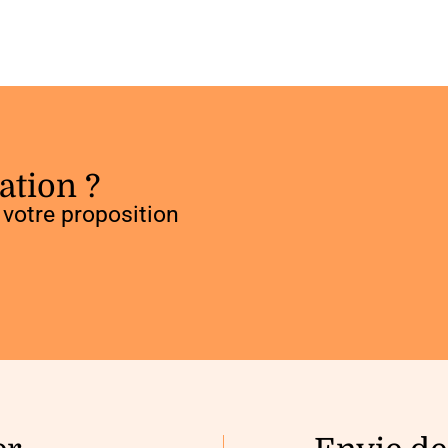
ation ?
votre proposition