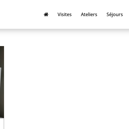
Visites
Ateliers
Séjours