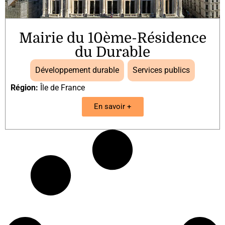
Mairie du 10ème-Résidence
du Durable
Développement durable
,
Services publics
Région:
Île de France
En savoir +