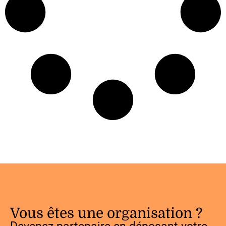
Vous êtes une organisation ?