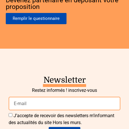
Devenez partenaire en déposant votre
proposition
Remplir le questionnaire
Newsletter
Restez informés ! inscrivez-vous
J’accepte de recevoir des newsletters m’informant
des actualités du site Hors les murs.