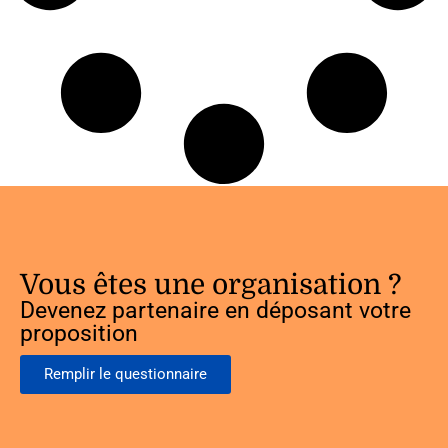
Vous êtes une organisation ?
Devenez partenaire en déposant votre
proposition
Remplir le questionnaire