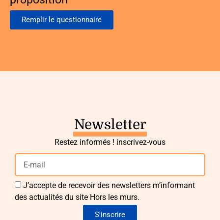
Remplir le questionnaire
Newsletter
Restez informés ! inscrivez-vous
J’accepte de recevoir des newsletters m’informant
des actualités du site Hors les murs.
S'inscrire