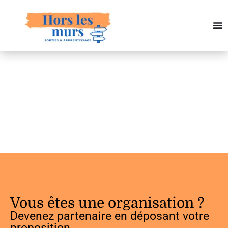
Vous êtes une organisation ?
Devenez partenaire en déposant votre
proposition