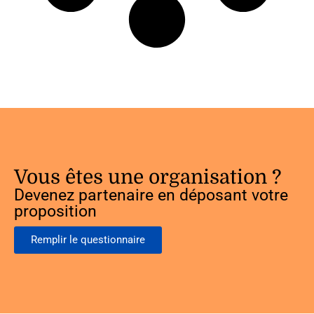
Vous êtes une organisation ?
Devenez partenaire en déposant votre
proposition
Remplir le questionnaire