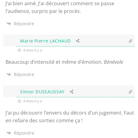
J’ai bien aimé.
J’ai découvert comment se passe
l’audience, s
urpris par le procès.
Répondre
Marie Pierre LACHAUD
4 mois il y a
Beaucoup d’intensité et même d’émotion.
Bénévole
Répondre
Simon DUSSAUSSAY
4 mois il y a
J’ai pu découvrir l’envers du décors d’un jugement. Faut
en refaire des sorties comme ça !
Répondre