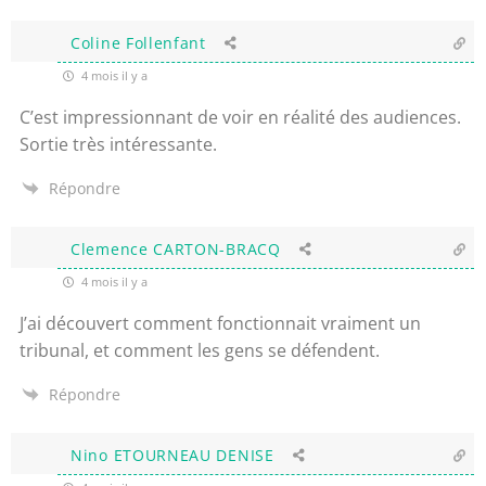
Coline Follenfant
4 mois il y a
C’est impressionnant de voir en réalité des audiences.
Sortie très intéressante.
Répondre
Clemence CARTON-BRACQ
4 mois il y a
J’ai découvert comment fonctionnait vraiment un
tribunal, et
comment les gens se défendent.
Répondre
Nino ETOURNEAU DENISE