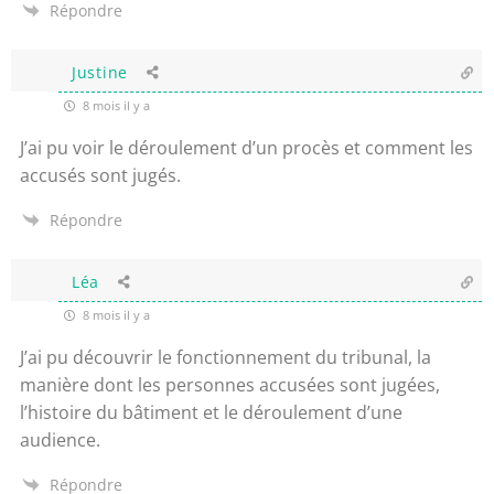
Répondre
Justine
8 mois il y a
J’ai pu voir le déroulement d’un procès et comment les
accusés sont jugés.
Répondre
Léa
8 mois il y a
J’ai pu découvrir le fonctionnement du tribunal, la
manière dont les personnes accusées sont jugées,
l’histoire du bâtiment et le déroulement d’une
audience.
Répondre