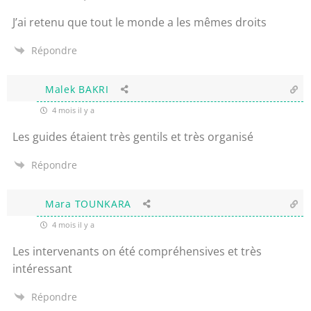
J’ai retenu que tout le monde a les mêmes droits
Répondre
Malek BAKRI
4 mois il y a
Les guides étaient très gentils et très organisé
Répondre
Mara TOUNKARA
4 mois il y a
Les intervenants on été compréhensives et très
intéressant
Répondre