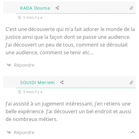
KADA Dounia
5 mois il y a
C’est une découverte qui m’a fait adorer le monde de la
justice ainsi que la façon dont se passe une audience.
J’ai découvert un peu de tous, comment se déroulait
une audience, comment se tenir etc…
Répondre
SOUIDI Meriem
5 mois il y a
J’ai assisté à un jugement intéressant, j’en retiens une
belle expérience. J’ai découvert un bel endroit et aussi
de nombreux métiers.
Répondre