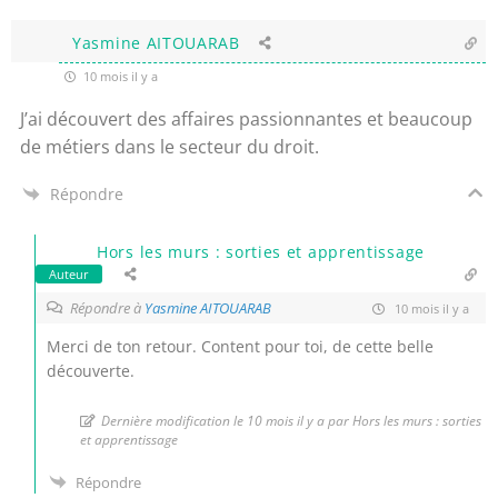
Yasmine AITOUARAB
10 mois il y a
J’ai découvert des affaires passionnantes et beaucoup
de métiers dans le secteur du droit.
Répondre
Hors les murs : sorties et apprentissage
Auteur
Répondre à
Yasmine AITOUARAB
10 mois il y a
Merci de ton retour. Content pour toi, de cette belle
découverte.
Dernière modification le 10 mois il y a par Hors les murs : sorties
et apprentissage
Répondre