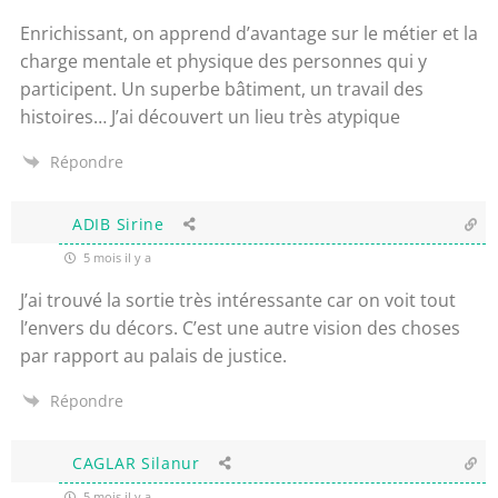
Enrichissant, on apprend d’avantage sur le métier et la
charge mentale et physique des personnes qui y
participent. Un superbe bâtiment, un travail des
histoires… J’ai découvert un lieu très atypique
Répondre
ADIB Sirine
5 mois il y a
J’ai trouvé la sortie très intéressante car on voit tout
l’envers du décors. C’est une autre vision des choses
par rapport au palais de justice.
Répondre
CAGLAR Silanur
5 mois il y a