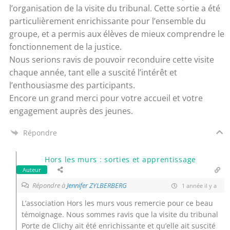
l’organisation de la visite du tribunal. Cette sortie a été
particulièrement enrichissante pour l’ensemble du
groupe, et a permis aux élèves de mieux comprendre le
fonctionnement de la justice.
Nous serions ravis de pouvoir reconduire cette visite
chaque année, tant elle a suscité l’intérêt et
l’enthousiasme des participants.
Encore un grand merci pour votre accueil et votre
engagement auprès des jeunes.
Répondre
Hors les murs : sorties et apprentissage
Auteur
Répondre à
Jennifer ZYLBERBERG
1 année il y a
L’association Hors les murs vous remercie pour ce beau
témoignage. Nous sommes ravis que la visite du tribunal
Porte de Clichy ait été enrichissante et qu’elle ait suscité