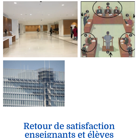
Retour de satisfaction
enseignants et élèves