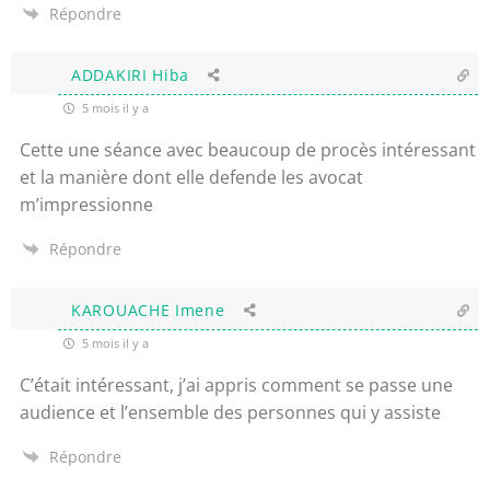
Répondre
ADDAKIRI Hiba
5 mois il y a
Cette une séance avec beaucoup de procès intéressant
et la manière dont elle defende les avocat
m’impressionne
Répondre
KAROUACHE Imene
5 mois il y a
C’était intéressant, j’ai appris comment se passe une
audience et l’ensemble des personnes qui y assiste
Répondre