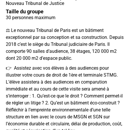
Nouveau Tribunal de Justice
Taille du groupe
30 personnes maximum
⚖️
Le nouveau Tribunal de Paris est un bâtiment
exceptionnel par sa conception et sa construction. Depuis
2018 c’est le siège du Tribunal judiciaire de Paris. Il
comporte 90 salles d’audience, 38 étages, 120 000 m2
dont 20 000 m2 d’espace public.
👉
Assistez avec vos élèves à des audiences pour
illustrer votre cours de droit de 1ère et terminale STMG.
L’élève assistera à des audiences en comparution
immédiate et au cours de cette visite sera amené à
s’interroger : 1. Qu’est-ce que le droit ? Comment permet-il
de régler un litige ? 2. Qu’est un bâtiment éco-construit ?
Réfléchir à l’empreinte environnementale d’une telle
structure en lien avec le cours de MSGN et SGN sur
l’économie durable et circulaire, délai de production, coût,