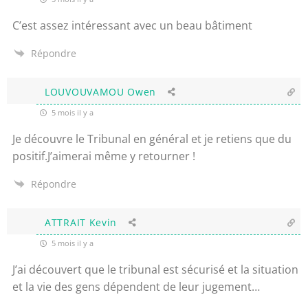
C’est assez intéressant avec un beau bâtiment
Répondre
LOUVOUVAMOU Owen
5 mois il y a
Je découvre le Tribunal en général et je retiens que du
positif.J’aimerai même y retourner !
Répondre
ATTRAIT Kevin
5 mois il y a
J’ai découvert que le tribunal est sécurisé et la situation
et la vie des gens dépendent de leur jugement…