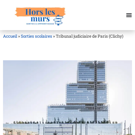
Accueil
»
Sorties scolaires
»
Tribunal judiciaire de Paris (Clichy)