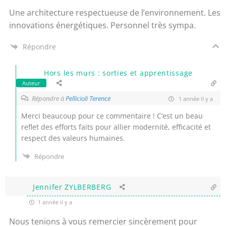
Une architecture respectueuse de l’environnement. Les
innovations énergétiques. Personnel très sympa.
Répondre
Hors les murs : sorties et apprentissage
Auteur
Répondre à
Pellicioli Terence
1 année il y a
Merci beaucoup pour ce commentaire ! C’est un beau
reflet des efforts faits pour allier modernité, efficacité et
respect des valeurs humaines.
Répondre
Jennifer ZYLBERBERG
1 année il y a
Nous tenions à vous remercier sincèrement pour