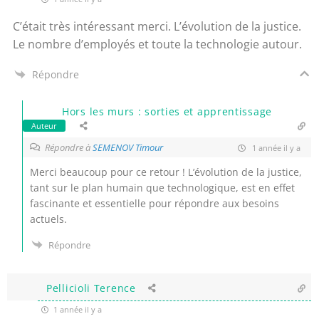
C’était très intéressant merci. L’évolution de la justice.
Le nombre d’employés et toute la technologie autour.
Répondre
Hors les murs : sorties et apprentissage
Auteur
Répondre à
SEMENOV Timour
1 année il y a
Merci beaucoup pour ce retour ! L’évolution de la justice,
tant sur le plan humain que technologique, est en effet
fascinante et essentielle pour répondre aux besoins
actuels.
Répondre
Pellicioli Terence
1 année il y a