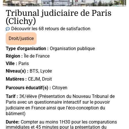
Tribunal judiciaire de Paris
(Clichy)
Découvrir les 68 retours de satisfaction
Droit/justice
Type d'organisation :
Organisation publique
Région :
Île de France
Ville :
Paris
Niveau(x) :
BTS
,
Lycée
Matières :
CEJM
,
Droit
Parcours éducatif(s) :
Citoyen
Tarif :
3€/élève (Présentation du Nouveau Tribunal de
Paris avec un questionnaire interactif sur le pouvoir
judiciaire en France ainsi que l’éco-conception du
bâtiment)
Durée:
Compter au moins 1H30 pour les comparutions
immédiates et 45 minutes pour la présentation du