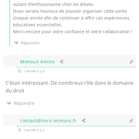
autant d’enthousiasme chez les élèves.
Nous serons heureux de pouvoir organiser cette sortie
chaque année afin de continuer à offrir ces expériences
éducatives essentielles.
Merci encore pour votre confiance et votre collaboration !
Répondre
Mimoun Amine
1 année il y a
C’était intéressant. De nombreux rôle dans le domaine
du droit
Répondre
contact@hors-lesmurs.fr
1 année il y a