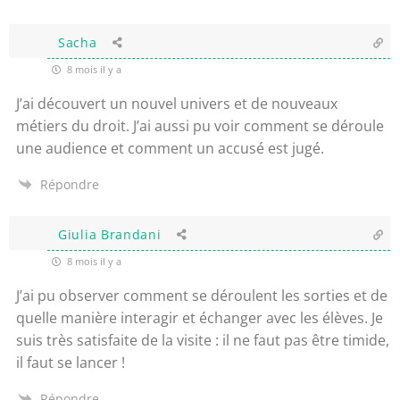
Sacha
8 mois il y a
J’ai découvert un nouvel univers et de nouveaux
métiers du droit. J’ai aussi pu voir comment se déroule
une audience et comment un accusé est jugé.
Répondre
Giulia Brandani
8 mois il y a
J’ai pu observer comment se déroulent les sorties et de
quelle manière interagir et échanger avec les élèves. Je
suis très satisfaite de la visite : il ne faut pas être timide,
il faut se lancer !
Répondre