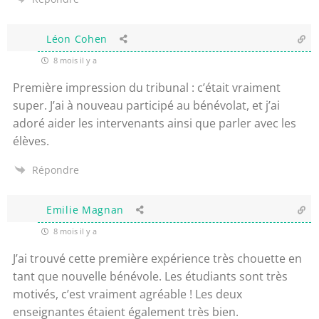
Léon Cohen
8 mois il y a
Première impression du tribunal : c’était vraiment
super. J’ai à nouveau participé au bénévolat, et j’ai
adoré aider les intervenants ainsi que parler avec les
élèves.
Répondre
Emilie Magnan
8 mois il y a
J’ai trouvé cette première expérience très chouette en
tant que nouvelle bénévole. Les étudiants sont très
motivés, c’est vraiment agréable ! Les deux
enseignantes étaient également très bien.