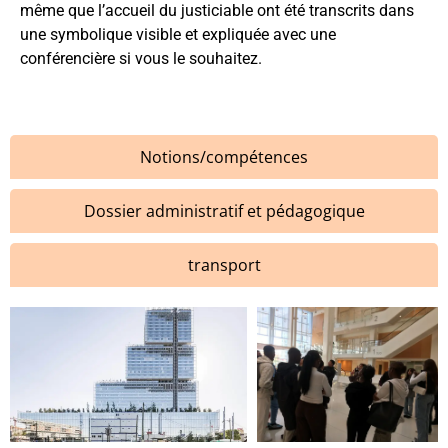
même que l’accueil du justiciable ont été transcrits dans
une symbolique visible et expliquée avec une
conférencière si vous le souhaitez.
Notions/compétences
Dossier administratif et pédagogique
transport