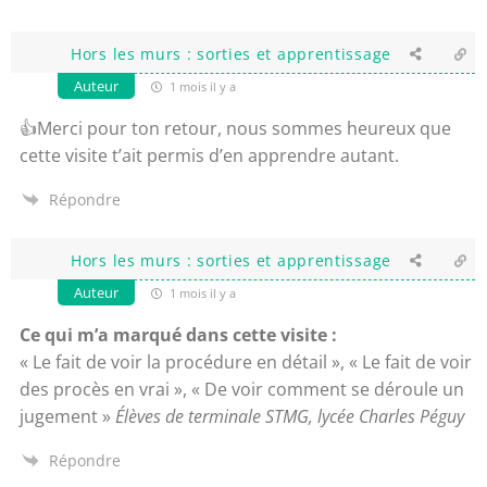
Hors les murs : sorties et apprentissage
Auteur
1 mois il y a
👍Merci pour ton retour, nous sommes heureux que
cette visite t’ait permis d’en apprendre autant.
Répondre
Hors les murs : sorties et apprentissage
Auteur
1 mois il y a
Ce qui m’a marqué dans cette visite :
« Le fait de voir la procédure en détail », « Le fait de voir
des procès en vrai », « De voir comment se déroule un
jugement »
Élèves de terminale STMG, lycée Charles Péguy
Répondre